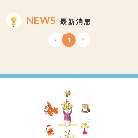
NEWS
最新消息
1