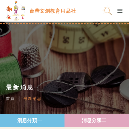
台灣文創教育用品社
最新消息
首頁
最新消息
消息分類一
消息分類二