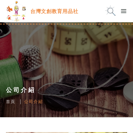
台灣文創教育用品社
公司介紹
首頁
公司介紹