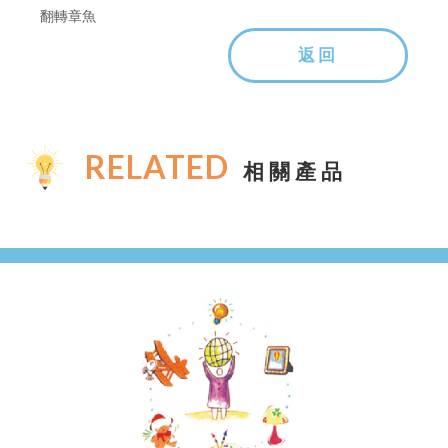
翻轉章魚
返回
RELATED
相關產品