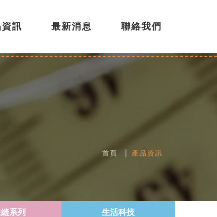
品資訊
最新消息
聯絡我們
首頁
產品資訊
線縫系列
生活科技