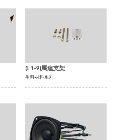
(L1-9)馬達支架
生科材料系列