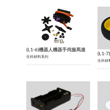
(L1-6)機器人機器手伺服馬達
(L1
生科材料系列
生科材