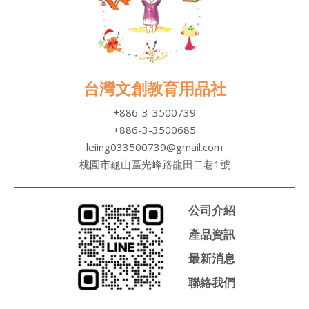
台灣文創教育用品社
+886-3-3500739
+886-3-3500685
leiing033500739@gmail.com
桃園市龜山區光峰路龍田二巷1號
公司介紹
產品資訊
最新消息
聯絡我們