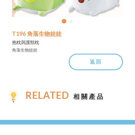
T196 角落生物娃娃
抱枕與護頸枕
角落生物娃娃
返回
RELATED
相關產品